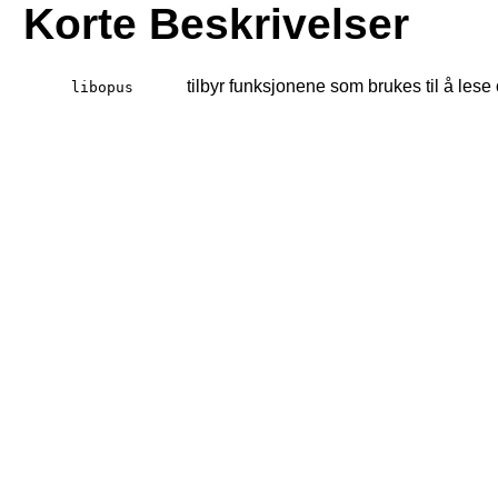
Korte Beskrivelser
tilbyr funksjonene som brukes til å lese
libopus