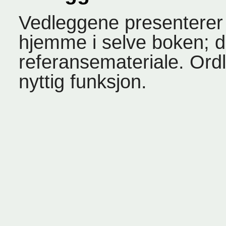
Vedleggene presenterer 
hjemme i selve boken; d
referansemateriale. Ord
nyttig funksjon.