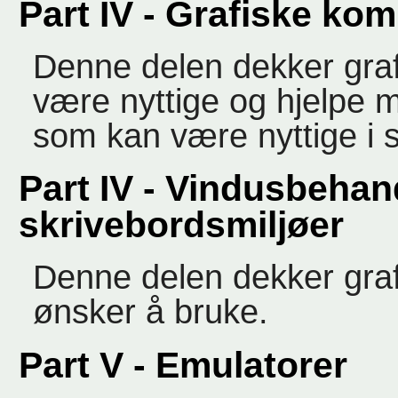
Part IV - Grafiske ko
Denne delen dekker gra
være nyttige og hjelpe me
som kan være nyttige i s
Part IV - Vindusbehan
skrivebordsmiljøer
Denne delen dekker graf
ønsker å bruke.
Part V - Emulatorer