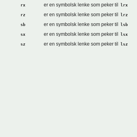
er en symbolsk lenke som peker til
rx
lrx
er en symbolsk lenke som peker til
rz
lrz
er en symbolsk lenke som peker til
sb
lsb
er en symbolsk lenke som peker til
sx
lsx
er en symbolsk lenke som peker til
sz
lsz