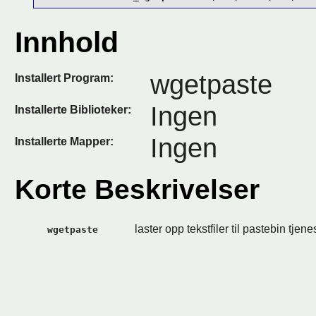
Innhold
wgetpaste
Installert Program:
Ingen
Installerte Biblioteker:
Ingen
Installerte Mapper:
Korte Beskrivelser
laster opp tekstfiler til pastebin tjene
wgetpaste