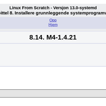
Linux From Scratch - Versjon 13.0-systemd
ittel 8. Installere grunnleggende systemprogram
Opp
Hjem
8.14. M4-1.4.21