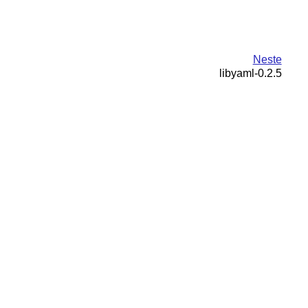
Neste
libyaml-0.2.5