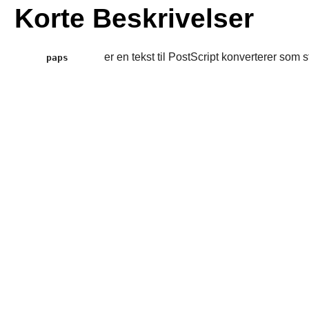
Korte Beskrivelser
er en tekst til PostScript konverterer som
paps