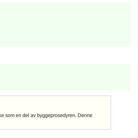
mmake som en del av byggeprosedyren. Denne