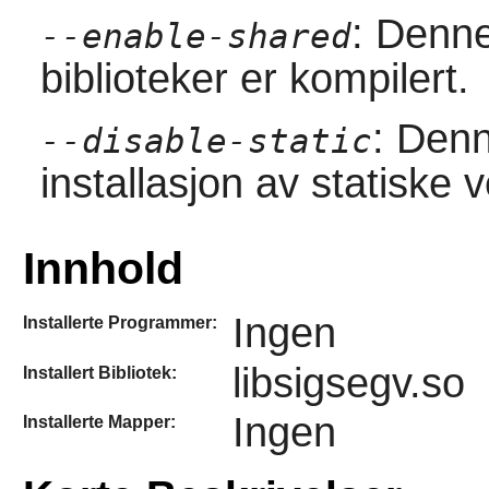
: Denne
--enable-shared
biblioteker er kompilert.
: Denn
--disable-static
installasjon av statiske 
Innhold
Ingen
Installerte Programmer:
libsigsegv.so
Installert Bibliotek:
Ingen
Installerte Mapper: