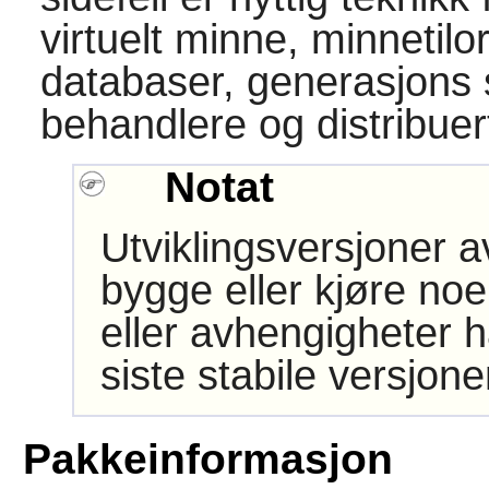
virtuelt minne, minnetilo
databaser, generasjons 
behandlere og distribuer
Notat
Utviklingsversjoner 
bygge eller kjøre noe
eller avhengigheter h
siste stabile versjon
Pakkeinformasjon