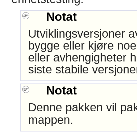
Notat
Utviklingsversjoner 
bygge eller kjøre noe
eller avhengigheter h
siste stabile versjon
Notat
Denne pakken vil pak
mappen.